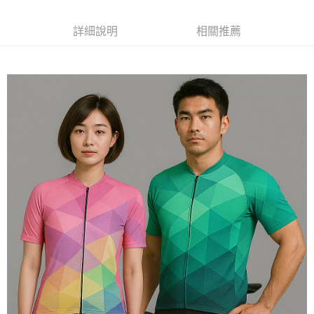
每筆NT$120
詳細說明
相關推薦