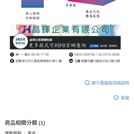
顯示電腦版詳細說明
客服
商品相關分類 (1)
運動服飾
車衣