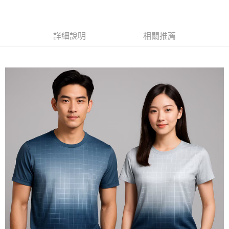
黑貓
每筆NT$120
詳細說明
相關推薦