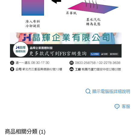
顯示電腦版詳細說明
客服
商品相關分類 (1)