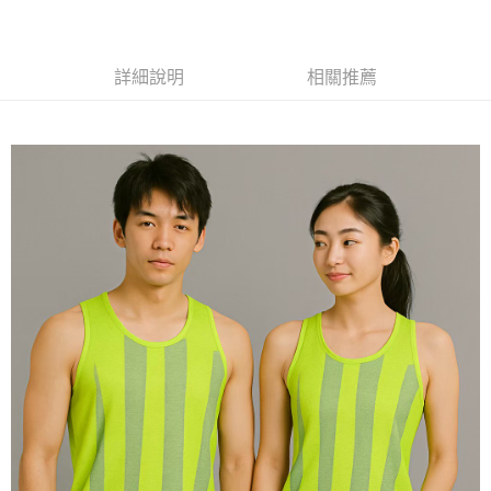
黑貓
每筆NT$120
詳細說明
相關推薦