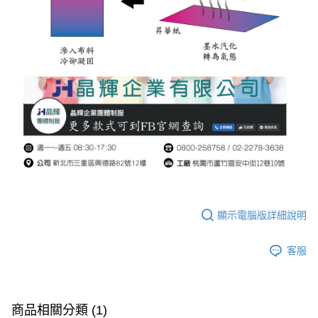
顯示電腦版詳細說明
客服
商品相關分類 (1)