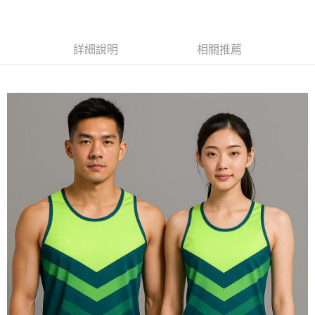
黑貓
每筆NT$120
詳細說明
相關推薦