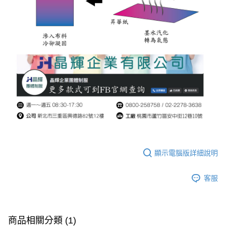
顯示電腦版詳細說明
客服
商品相關分類 (1)