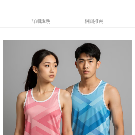
黑貓
每筆NT$120
詳細說明
相關推薦