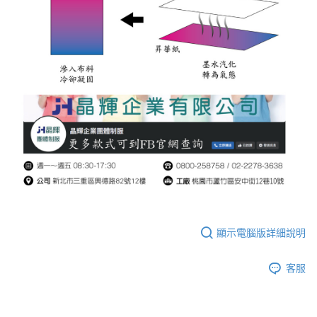
顯示電腦版詳細說明
客服