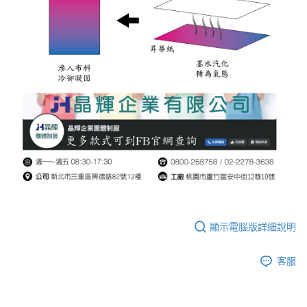
顯示電腦版詳細說明
客服