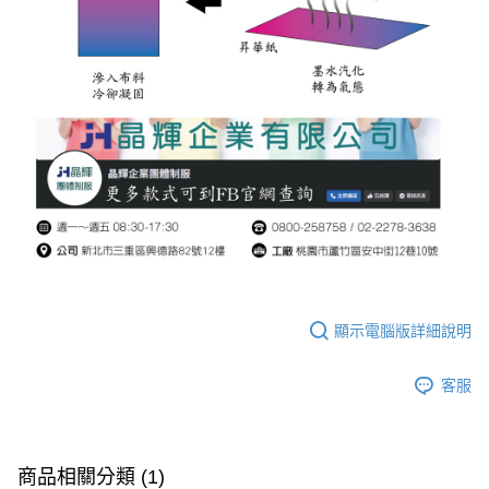
顯示電腦版詳細說明
客服
商品相關分類 (1)