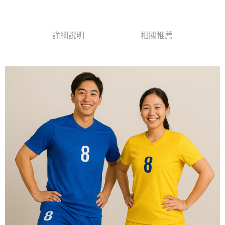
黑貓
每筆NT$120
詳細說明
相關推薦