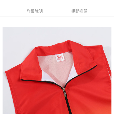
每筆NT$120
詳細說明
相關推薦