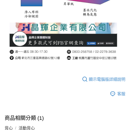
顯示電腦版詳細說明
客服
商品相關分類 (1)
背心
活動背心