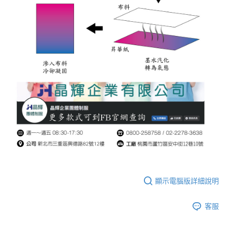
顯示電腦版詳細說明
客服