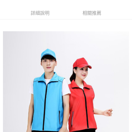
每筆NT$120
詳細說明
相關推薦