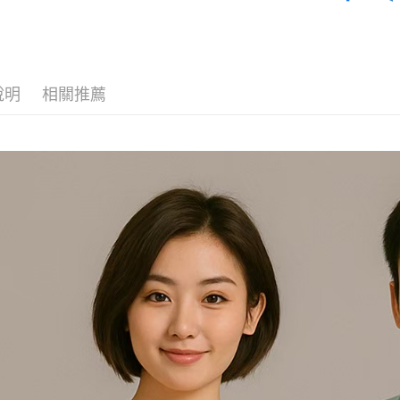
說明
相關推薦