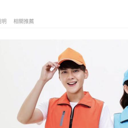
說明
相關推薦