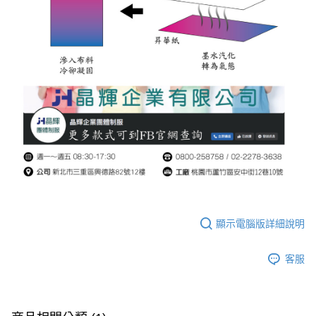
顯示電腦版詳細說明
客服