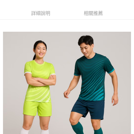
每筆NT$120
詳細說明
相關推薦