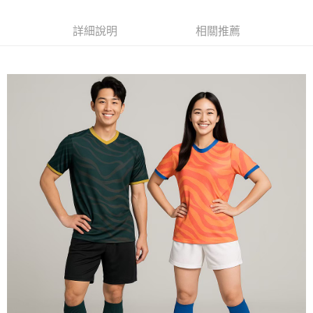
每筆NT$120
詳細說明
相關推薦