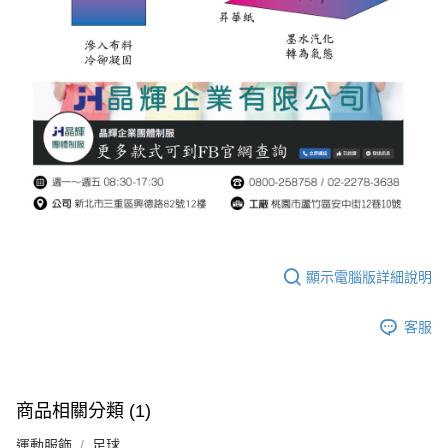
顯示電腦版詳細說明
客服
商品相關分類 (1)
運動服飾
足球