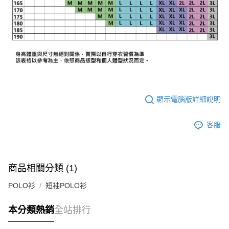
顯示電腦版詳細說明
客服
商品相關分類 (1)
POLO衫
短袖POLO衫
本分類熱銷
全站排行