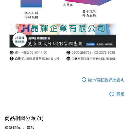
顯示電腦版詳細說明
客服
商品相關分類 (1)
運動服飾
足球