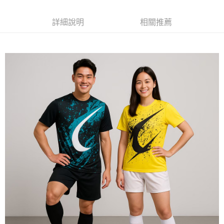
每筆NT$120
詳細說明
相關推薦