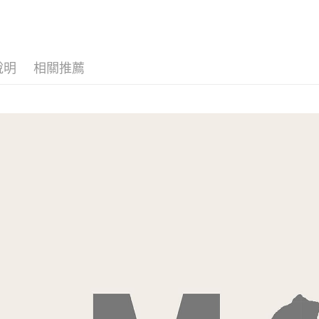
說明
相關推薦