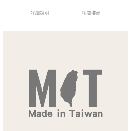
每筆NT$120
詳細說明
相關推薦