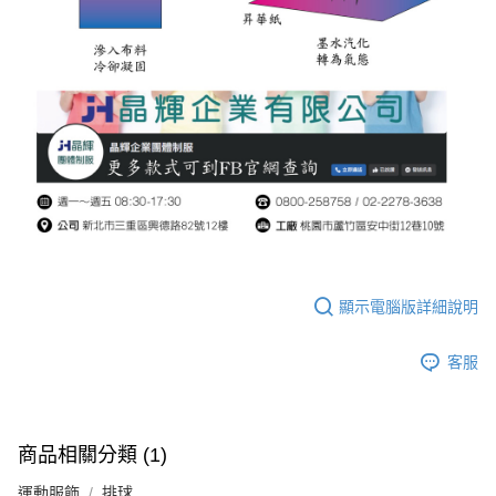
顯示電腦版詳細說明
客服
商品相關分類 (1)
運動服飾
排球