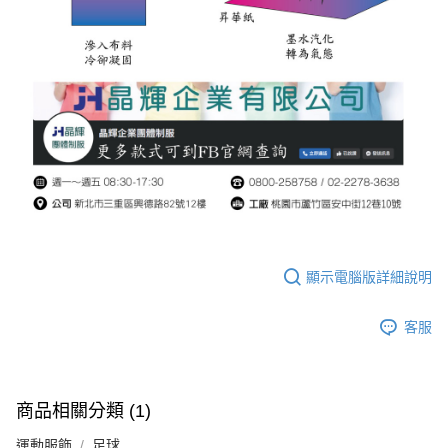
顯示電腦版詳細說明
客服
商品相關分類 (1)
運動服飾
足球