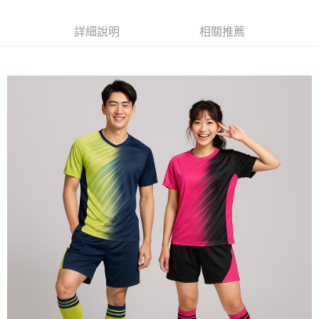
每筆NT$120
詳細說明
相關推薦