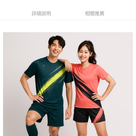
每筆NT$120
詳細說明
相關推薦