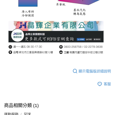
顯示電腦版詳細說明
客服
商品相關分類 (1)
運動服飾
足球