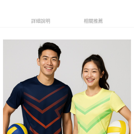
黑貓
每筆NT$120
詳細說明
相關推薦