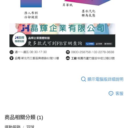
顯示電腦版詳細說明
客服
商品相關分類 (1)
運動服飾
羽球