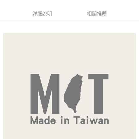
每筆NT$120
詳細說明
相關推薦