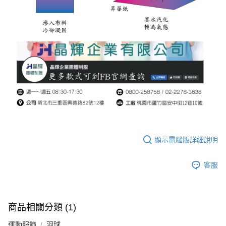
顯示電腦版詳細說明
客服
商品相關分類 (1)
運動服飾
羽球