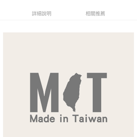
每筆NT$120
詳細說明
相關推薦