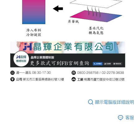
顯示電腦版詳細說明
客服