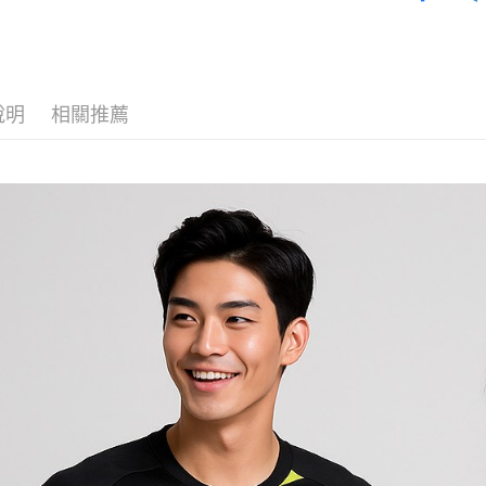
說明
相關推薦