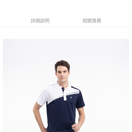
黑貓
每筆NT$120
詳細說明
相關推薦