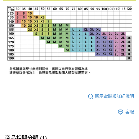
顯示電腦版詳細說明
客服
商品相關分類 (1)