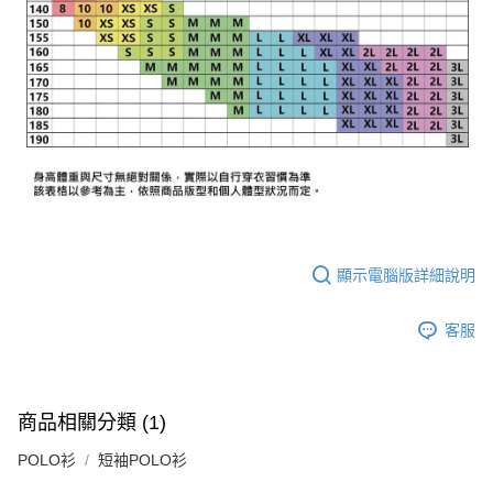
顯示電腦版詳細說明
客服
商品相關分類 (1)
POLO衫
短袖POLO衫