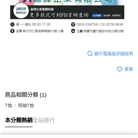
顯示電腦版詳細說明
客服
商品相關分類 (1)
T恤
短袖T恤
本分類熱銷
全站排行