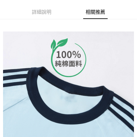
每筆NT$120
詳細說明
相關推薦