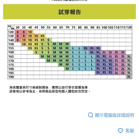
顯示電腦版詳細說明
客服