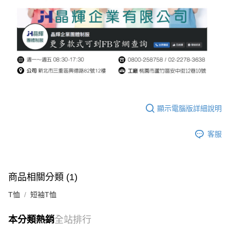
顯示電腦版詳細說明
客服
商品相關分類 (1)
T恤
短袖T恤
本分類熱銷
全站排行