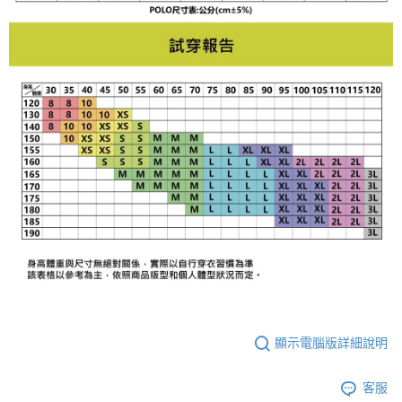
顯示電腦版詳細說明
客服