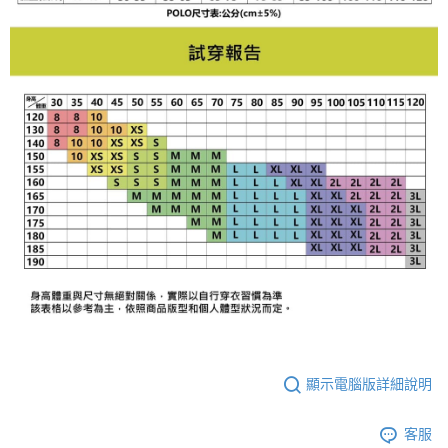
顯示電腦版詳細說明
客服