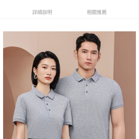
每筆NT$120
詳細說明
相關推薦