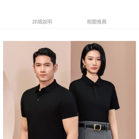
黑貓
每筆NT$120
詳細說明
相關推薦