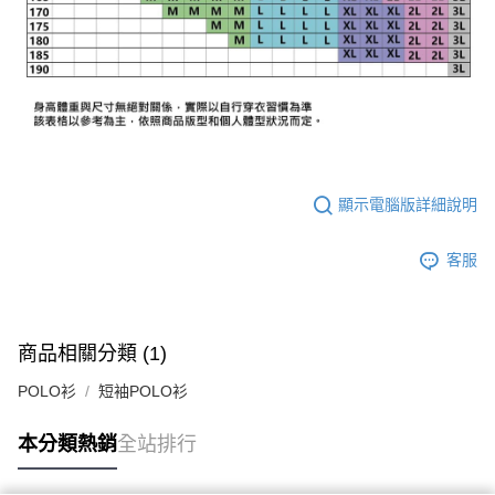
顯示電腦版詳細說明
客服
商品相關分類 (1)
POLO衫
短袖POLO衫
本分類熱銷
全站排行