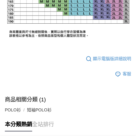
顯示電腦版詳細說明
客服
商品相關分類 (1)
POLO衫
短袖POLO衫
本分類熱銷
全站排行